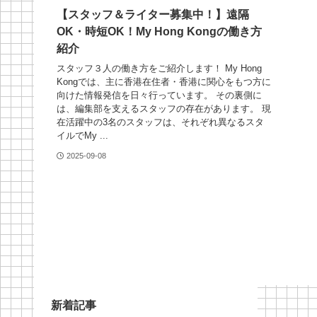
【スタッフ＆ライター募集中！】遠隔
OK・時短OK！My Hong Kongの働き方
紹介
スタッフ３人の働き方をご紹介します！ My Hong
Kongでは、主に香港在住者・香港に関心をもつ方に
向けた情報発信を日々行っています。 その裏側に
は、編集部を支えるスタッフの存在があります。 現
在活躍中の3名のスタッフは、それぞれ異なるスタ
イルでMy ...
2025-09-08
新着記事