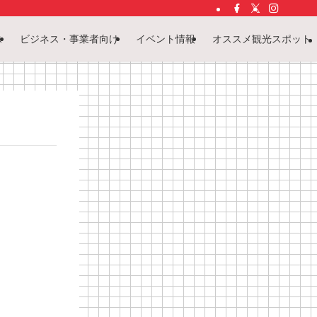
ス
ビジネス・事業者向け
イベント情報
オススメ観光スポット