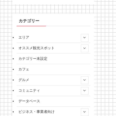
カテゴリー
エリア
オススメ観光スポット
カテゴリー未設定
カフェ
グルメ
コミュニティ
データベース
ビジネス・事業者向け