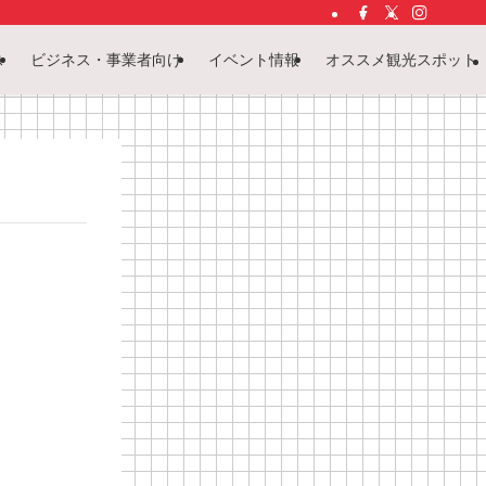
ス
ビジネス・事業者向け
イベント情報
オススメ観光スポット