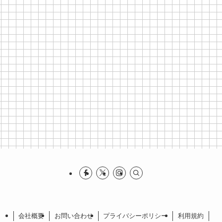
会社概要
お問い合わせ
プライバシーポリシー
利⽤規約