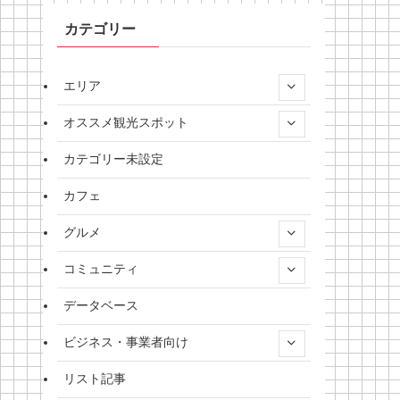
カテゴリー
エリア
オススメ観光スポット
カテゴリー未設定
カフェ
グルメ
コミュニティ
データベース
ビジネス・事業者向け
リスト記事