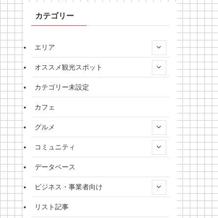
カテゴリー
エリア
オススメ観光スポット
カテゴリー未設定
カフェ
グルメ
コミュニティ
データベース
ビジネス・事業者向け
リスト記事