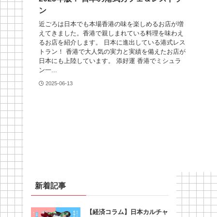
ン
近ごろは日本でも本場香港の味を楽しめるお店が増
えてきました。香港で親しまれている料理を味わえ
るお店を紹介します。 日本に進出している港式レス
トラン！ 香港で大人気の実力と実績を備えたお店が
日本にも上陸しています。 添好運 香港でミシュラ
ン一...
2025-06-13
新着記事
【経済コラム】日本カルチャ