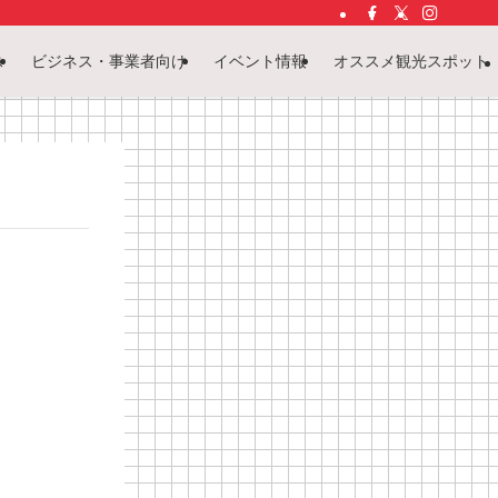
ス
ビジネス・事業者向け
イベント情報
オススメ観光スポット