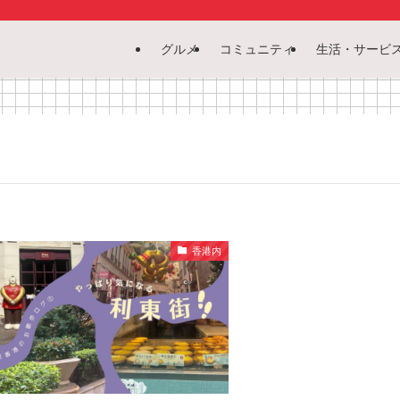
グルメ
コミュニティ
生活・サービ
香港内