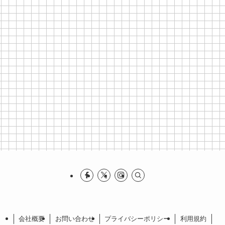
会社概要
お問い合わせ
プライバシーポリシー
利⽤規約