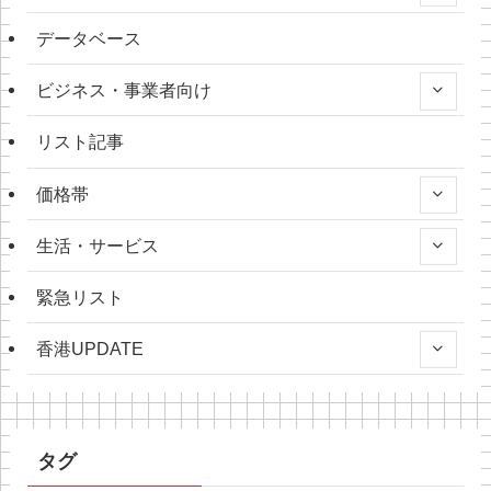
データベース
ビジネス・事業者向け
リスト記事
価格帯
生活・サービス
緊急リスト
香港UPDATE
タグ