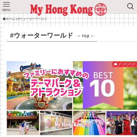
MENU
ホーム
#ウォーターワールド
#ウォーターワールド
– tag –
テーマパーク