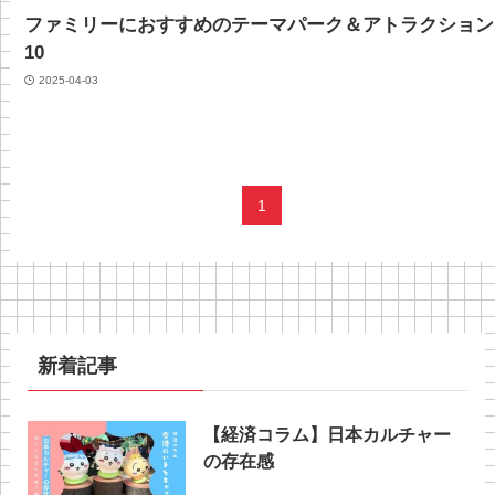
ファミリーにおすすめのテーマパーク＆アトラクション
10
2025-04-03
1
新着記事
【経済コラム】日本カルチャー
の存在感