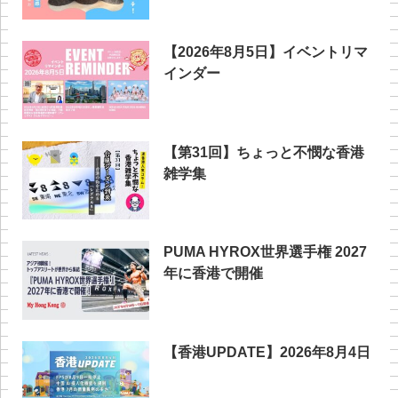
【2026年8月5日】イベントリマ
インダー
【第31回】ちょっと不憫な香港
雑学集
PUMA HYROX世界選手権 2027
年に香港で開催
【香港UPDATE】2026年8月4日