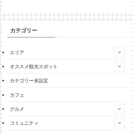
カテゴリー
エリア
オススメ観光スポット
カテゴリー未設定
カフェ
グルメ
コミュニティ