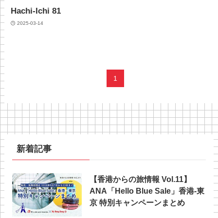
Hachi-Ichi 81
2025-03-14
1
新着記事
【香港からの旅情報 Vol.11】
ANA「Hello Blue Sale」香港‐東
京 特別キャンペーンまとめ