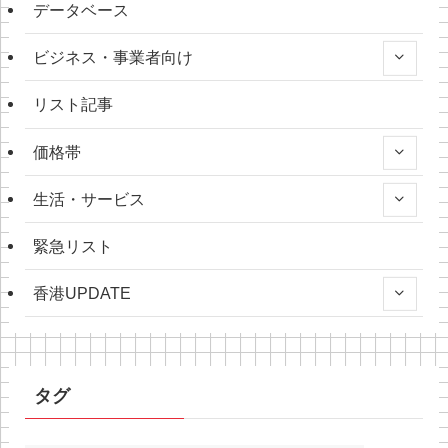
データベース
ビジネス・事業者向け
リスト記事
価格帯
生活・サービス
緊急リスト
香港UPDATE
タグ