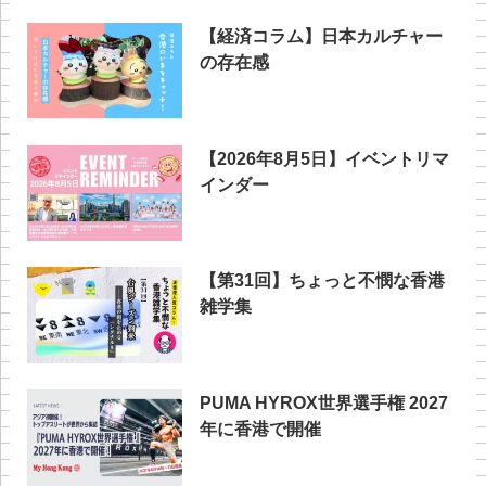
【経済コラム】日本カルチャー
の存在感
【2026年8月5日】イベントリマ
インダー
【第31回】ちょっと不憫な香港
雑学集
PUMA HYROX世界選手権 2027
年に香港で開催