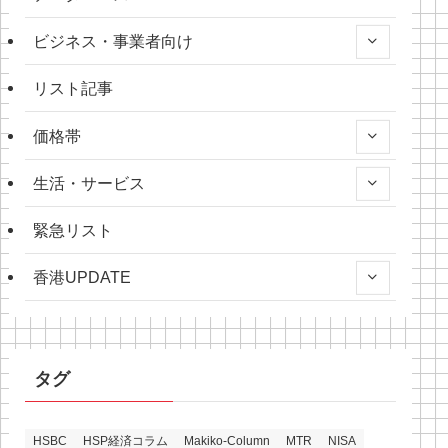
ビジネス・事業者向け
リスト記事
価格帯
生活・サービス
緊急リスト
香港UPDATE
タグ
HSBC
HSP経済コラム
Makiko-Column
MTR
NISA