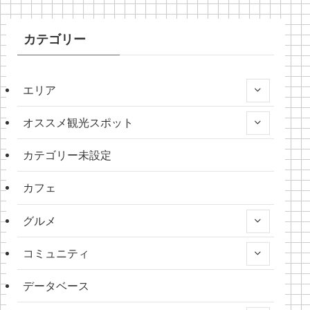
カテゴリー
エリア
オススメ観光スポット
カテゴリー未設定
カフェ
グルメ
コミュニティ
データベース