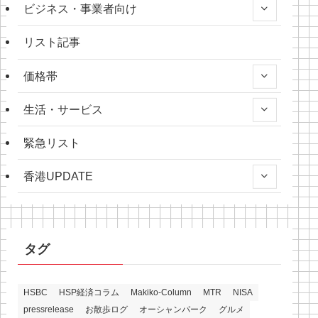
ビジネス・事業者向け
リスト記事
価格帯
生活・サービス
緊急リスト
香港UPDATE
タグ
HSBC
HSP経済コラム
Makiko-Column
MTR
NISA
pressrelease
お散歩ログ
オーシャンパーク
グルメ