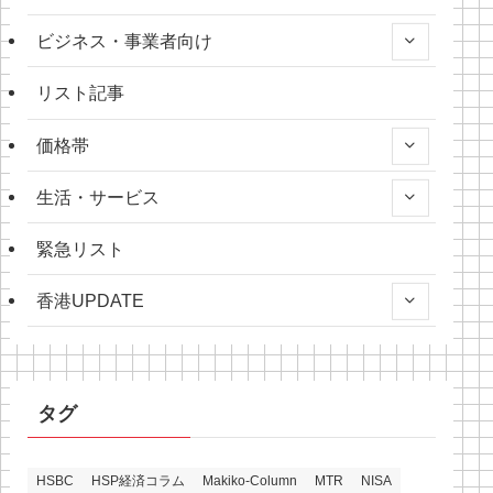
ビジネス・事業者向け
リスト記事
価格帯
生活・サービス
緊急リスト
香港UPDATE
タグ
HSBC
HSP経済コラム
Makiko-Column
MTR
NISA