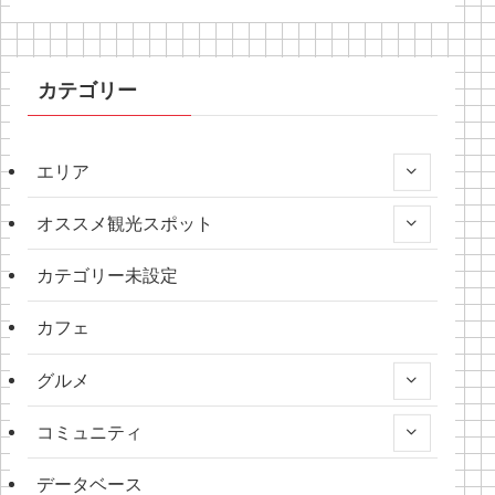
カテゴリー
エリア
オススメ観光スポット
カテゴリー未設定
カフェ
グルメ
コミュニティ
データベース